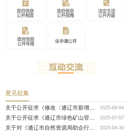
意见征集
关于公开征求《修改〈通辽市新增工
2025-08-04
业用地“标准...
关于公开征求《通辽市绿色矿山管理
2025-07-07
办法》 初稿...
关于对《通辽市自然资源局助企行动
2025-04-30