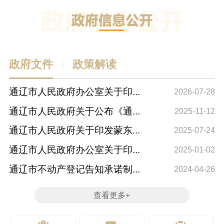
政府文件
政策解读
|
通辽市人民政府办公室关于印...
自
2026-07-28
通辽市人民政府关于公布《通...
关
2025-11-12
通辽市人民政府关于印发蒙东...
政
2025-07-24
通辽市人民政府办公室关于印...
“
2025-01-02
通辽市不动产登记告知承诺制...
解
2024-04-26
查看更多+