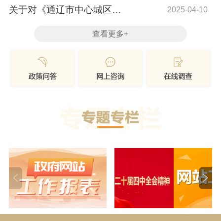
实施方案》进...
关于对《通辽市中心城区
2025-04-10
15050210620...
查看更多+