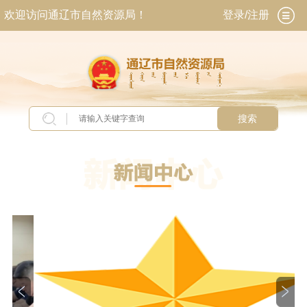
欢迎访问通辽市自然资源局！
登录/注册
搜索