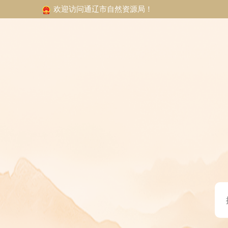
欢迎访问通辽市自然资源局！