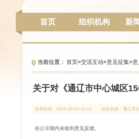
组织机构
新
首页
当前位置：
首页
>
交流互动
>
意见征集
>
意
关于对《通辽市中心城区150
发布时间：
2025-06-03 10:52
信息来源：
通辽市
在公示期内未收到意见反馈。