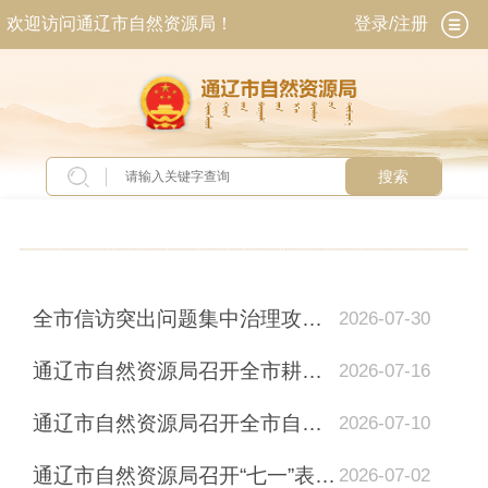
欢迎访问通辽市自然资源局！
登录/注册
搜索
当前位置：
首页
>
新闻中心
>
今日关注
全市信访突出问题集中治理攻坚专项行动督查工作组到通辽市自然资源局督...
2026-07-30
通辽市自然资源局召开全市耕地储备库项目工作推进会
2026-07-16
通辽市自然资源局召开全市自然资源系统安全生产暨汛期地质灾害防治工作...
2026-07-10
通辽市自然资源局召开“七一”表彰暨树立和践行正确政绩观学习教育专题...
2026-07-02