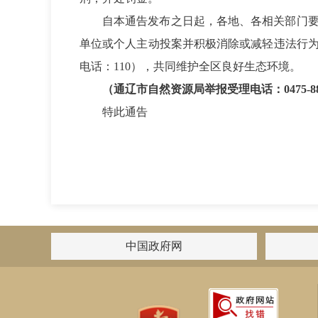
自本通告发布之日起，各地、各相关部门
单位或个人主动投案并积极消除或减轻违法行
电话：
110），共同维护全区良好生态环境。
（通辽市自然资源局举报受理电话：
0475-
特此通告
中国政府网