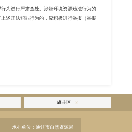
罪行为进行严肃查处。涉嫌环境资源违法行为的
有上述违法犯罪行为的，应积极进行举报（举报
旗县区
承办单位：通辽市自然资源局