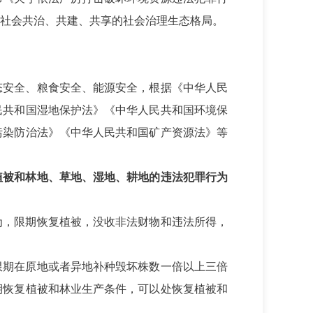
社会共治、共建、共享的社会治理生态格局。
态安全、粮食安全、能源安全，根据《中华人民
民共和国湿地保护法》《中华人民共和国环境保
污染防治法》《中华人民共和国矿产资源法》等
植被和林地、草地、湿地、耕地的违法犯罪行为
为，限期恢复植被，没收非法财物和违法所得，
限期在原地或者异地补种毁坏株数一倍以上三倍
期恢复植被和林业生产条件，可以处恢复植被和