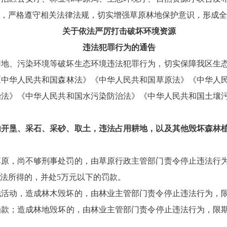
，严格遵守相关法律法规，切实增强草原林地保护意识，形成全
关于依法严厉打击破坏环境资源
违法犯罪行为的通告
用地、污染环境等破坏生态环境违法犯罪行为，切实保障我区生
《中华人民共和国森林法》《中华人民共和国草原法》《中华人
治法》《中华人民共和国水污染防治法》《中华人民共和国土壤
内开垦、采石、采砂、取土，违法占用耕地，以及其他毁坏森林
草原，尚不够刑事处罚的，由草原行政主管部门责令停止违法行
法所得的，并处
5万元以下的罚款。
他活动，造成林木毁坏的，由林业主管部门责令停止违法行为，
罚款；造成林地毁坏的，由林业主管部门责令停止违法行为，限