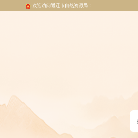
欢迎访问通辽市自然资源局！