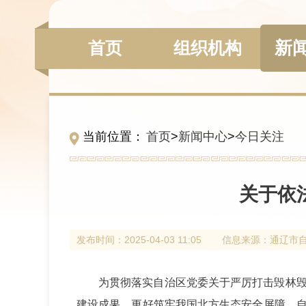
新
组织机构
首页
当前位置：
首页
>
新闻中心
>
今日关注
关于依
发布时间：
2025-04-03 11:05
信息来源：
通辽市
为贯彻落实自治区党委关于严厉打击毁林
建设成果，更好筑牢我国北方生态安全屏障，