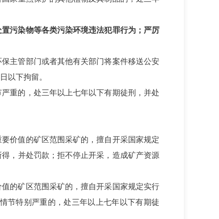
处置污染物等各类污染环境违法犯罪行为；严厉
环保主管部门或者其他有关部门将案件移送公安
日以下拘留。
节严重的，处三年以上七年以下有期徒刑，并处
重要价值的矿区范围采矿的，擅自开采国家规定
所得，并处罚款；拒不停止开采，造成矿产资源
价值的矿区范围采矿的，擅自开采国家规定实行
情节特别严重的，处三年以上七年以下有期徒