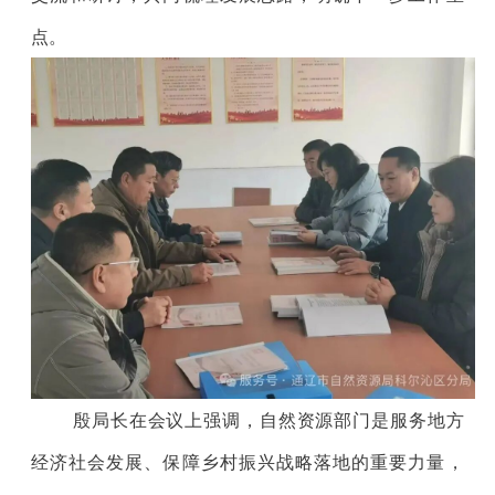
点。
殷局长在会议上强调，自然资源部门是服务地方
经济社会发展、保障乡村振兴战略落地的重要力量，