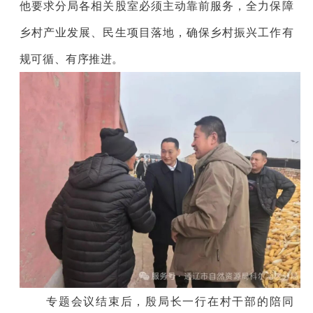
他要求分局各相关股室必须主动靠前服务，全力保障
乡村产业发展、民生项目落地，确保乡村振兴工作有
规可循、有序推进。
专题会议结束后，殷局长一行在村干部的陪同