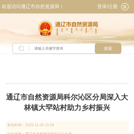
欢迎访问通辽市自然资源局！
登录/注册
搜索
当前位置：
首页
>
新闻中心
>
今日关注
通辽市自然资源局科尔沁区分局深入大
林镇大罕站村助力乡村振兴
发布时间：
2025-11-05 15:56
信息来源：
通辽市自然资源局科尔沁分局