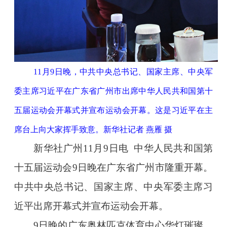
11月9日晚，中共中央总书记、国家主席、中央军
委主席习近平在广东省广州市出席中华人民共和国第十
五届运动会开幕式并宣布运动会开幕。这是习近平在主
席台上向大家挥手致意。新华社记者 燕雁 摄
新华社广州11月9日电 中华人民共和国第
十五届运动会9日晚在广东省广州市隆重开幕。
中共中央总书记、国家主席、中央军委主席习
近平出席开幕式并宣布运动会开幕。
9日晚的广东奥林匹克体育中心华灯璀璨，