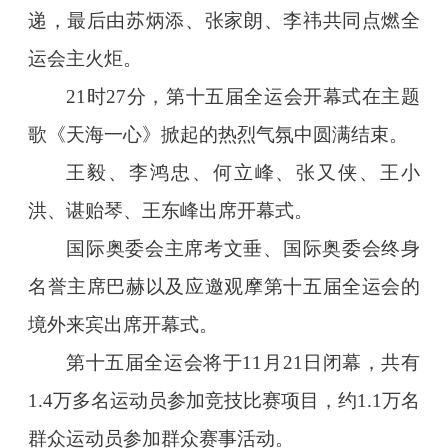
递，最后由苏炳添、张家朗、李祎共同点燃全
运会主火炬。
21时27分，第十五届全运会开幕式在主题
歌《天海一心》掀起的热烈气氛中圆满结束。
王毅、李鸿忠、何立峰、张又侠、王小
洪、谌贻琴、王东峰出席开幕式。
国际奥委会主席考文垂、国际奥委会终身
名誉主席巴赫以及应邀观摩第十五届全运会的
境外来宾出席开幕式。
第十五届全运会将于11月21日闭幕，共有
1.4万多名运动员参加竞技比赛项目，约1.1万名
群众运动员参加群众赛事活动。