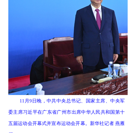
11月9日晚，中共中央总书记、国家主席、中央军
委主席习近平在广东省广州市出席中华人民共和国第十
五届运动会开幕式并宣布运动会开幕。新华社记者 燕雁