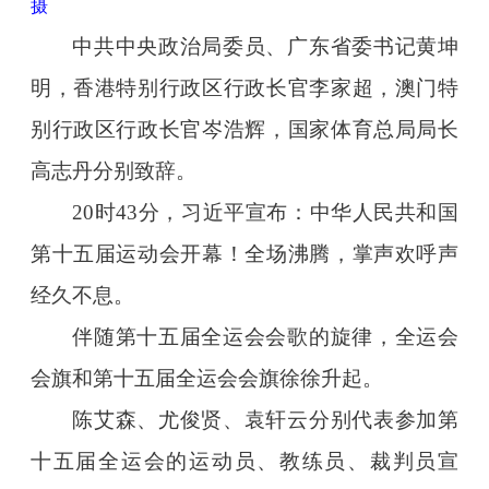
摄
中共中央政治局委员、广东省委书记黄坤
明，香港特别行政区行政长官李家超，澳门特
别行政区行政长官岑浩辉，国家体育总局局长
高志丹分别致辞。
20时43分，习近平宣布：中华人民共和国
第十五届运动会开幕！全场沸腾，掌声欢呼声
经久不息。
伴随第十五届全运会会歌的旋律，全运会
会旗和第十五届全运会会旗徐徐升起。
陈艾森、尤俊贤、袁轩云分别代表参加第
十五届全运会的运动员、教练员、裁判员宣