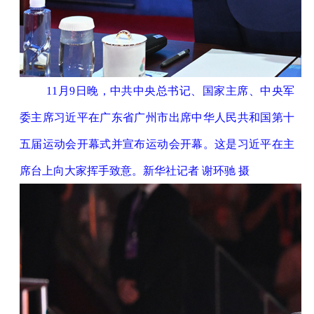
11月9日晚，中共中央总书记、国家主席、中央军
委主席习近平在广东省广州市出席中华人民共和国第十
五届运动会开幕式并宣布运动会开幕。这是习近平在主
席台上向大家挥手致意。新华社记者 谢环驰 摄