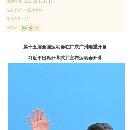
发布时间：
2025-11-10 16:13
信息来源：
中国政府网
浏览次数：32
分享到：
第十五届全国运动会在广东广州隆重开幕
习近平出席开幕式并宣布运动会开幕