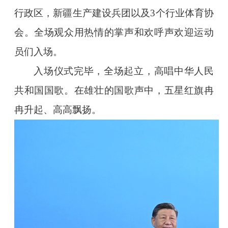
行政区，新疆生产建设兵团以及3个行业体育协
会。全场观众用热情的掌声和欢呼声欢迎运动
员们入场。
入场仪式完毕，全场起立，高唱中华人民
共和国国歌。在雄壮的国歌声中，五星红旗冉
冉升起、高高飘扬。