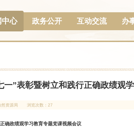
闻中心
政务公开
互动交流
办
七一”表彰暨树立和践行正确政绩观
自然资源局
浏览次数：27
行正确政绩观学习教育专题党课视频会议