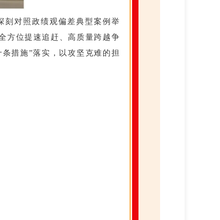
深刻对照政绩观偏差典型案例举
“全方位提速追赶、高质量跨越争
十条措施”落实，以攻坚克难的担