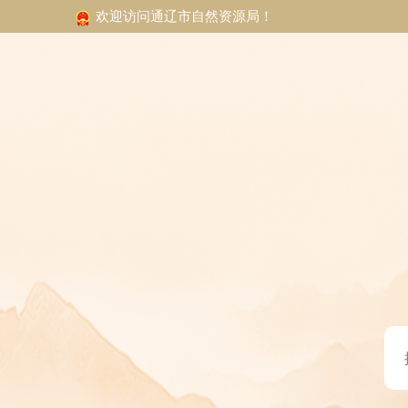
欢迎访问通辽市自然资源局！