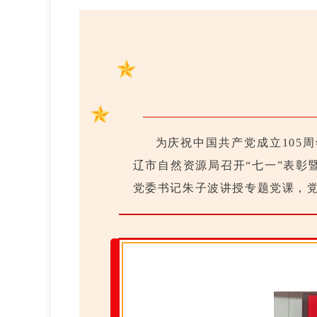
为庆祝中国共产党成立105
辽市自然资源局召开“七一”表
党委书记朱子波讲授专题党课，