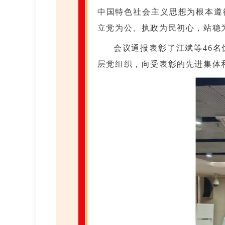
中国特色社会主义思想为根本遵
立党为公、执政为民初心，站稳
会议通报表彰了江斌等46名
层党组织，向受表彰的先进集体