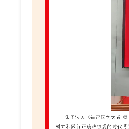
朱子波以《锚定国之大者 
树立和践行正确政绩观的时代背