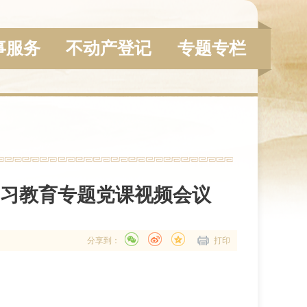
事服务
不动产登记
专题专栏
学习教育专题党课视频会议
分享到：
打印