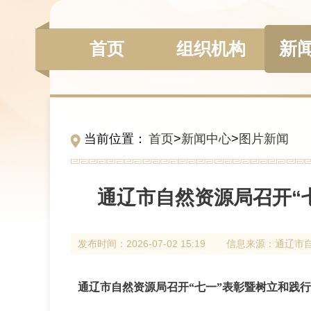
新
组织机构
首页
当前位置：
首页
>
新闻中心
>
图片新闻
通辽市自然资源局召开“
发布时间：
2026-07-02 15:19
信息来源：
通辽市
通辽市自然资源局召开“七一”表彰暨树立和践