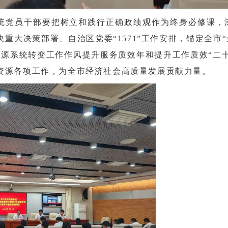
统党员干部要把树立和践行正确政绩观作为终身必修课，
重大决策部署、自治区党委“1571”工作安排，锚定全市
资源系统转变工作作风提升服务质效年和提升工作质效“二
资源各项工作，为全市经济社会高质量发展贡献力量。