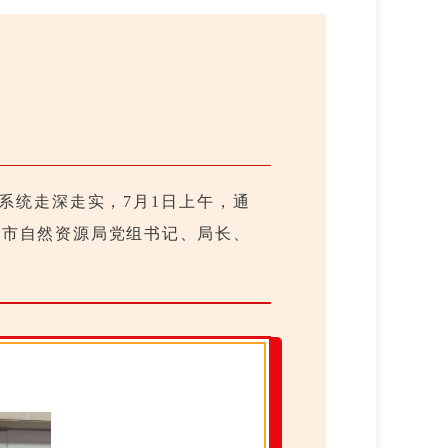
系统走深走实，7月1日上午，通
辽市自然资源局党组书记、局长、