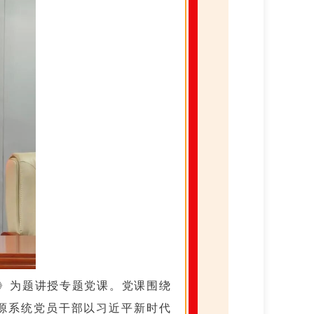
展》为题讲授专题党课。党课围绕
源系统党员干部以习近平新时代