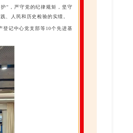
维护”，严守党的纪律规矩，坚守
实践、人民和历史检验的实绩。
产登记中心党支部等10个先进基