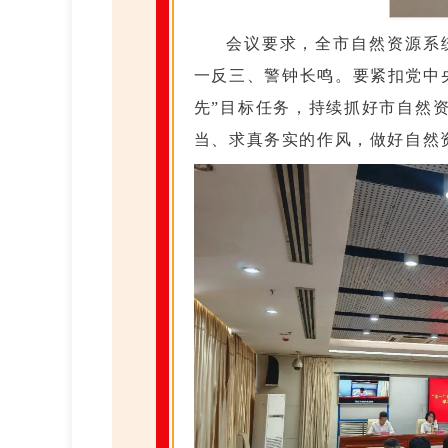
会议要求，全市自然资源系
一反三、警钟长鸣。要紧扣党中央
先”目标任务，持续抓好市自然
当、求真务实的作风，做好自然