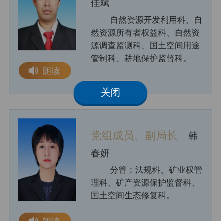
佳斌
自然资源开发利用科、自
然资源所有者权益科、自然资
源调查监测科、国土空间用途
管制科、耕地保护监督科。
朗读
关闭
党组成员、副局长
韩
春妍
分管：法规科、矿业权管
理科、矿产资源保护监督科、
国土空间生态修复科。
朗读