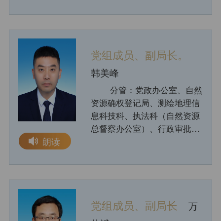
党组成员、副局长。
韩美峰
分管：党政办公室、自然
资源确权登记局、测绘地理信
息科技科、执法科（自然资源
总督察办公室）、行政审批科
朗读
（优化营商环境办公室）、财
务科、人事科、通辽市不动产
登记中心、通辽市自然资源局
综合保障中心、通辽市城市地
理信息中心。
党组成员、副局长
万