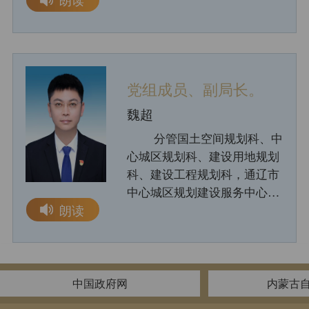
党组成员、副局长。
魏超
分管国土空间规划科、中
心城区规划科、建设用地规划
科、建设工程规划科，通辽市
中心城区规划建设服务中心(市
朗读
土地储备整理中心)工作，完成
局党组交办的其他工作。
中国政府网
内蒙古