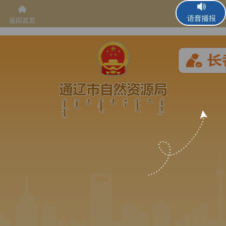
返回首页
语音播报