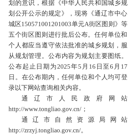
划的意识，根据《中华人民共和国城乡规
划公开公示的规定》，现将
《通辽市中心
城区150571001201003单元A街区图则》等
五个街区图则
进行批后公布。任何单位和
个人都应当遵守依法批准的城乡规划，服
从规划管理。公布内容为规划主要图纸。
公布起止日期为2025年5月16日至6月17
日。在公布期内，任何单位和个人均可登
录以下网站查询相关内容。
通辽市人民政府网站
http://www.tongliao.gov.cn/；
通辽市自然资源局网站
http://zrzyj.tongliao.gov.cn/。