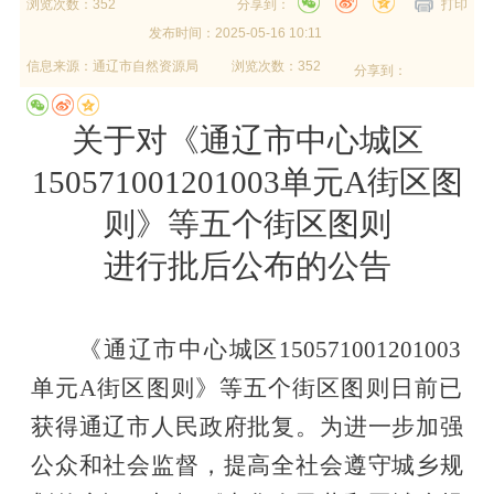
浏览次数：352
分享到：
打印
发布时间：
2025-05-16 10:11
信息来源：
通辽市自然资源局
浏览次数：352
分享到：
关于对
《通辽市中心城区
150571001201003单元A街区图
则》等五个街区图则
进行批后公布的公告
《通辽市中心城区150571001201003
单元A街区图则》等五个街区图则
日前已
获得通辽市人民政府批复。为进一步加强
公众和社会监督，提高全社会遵守城乡规