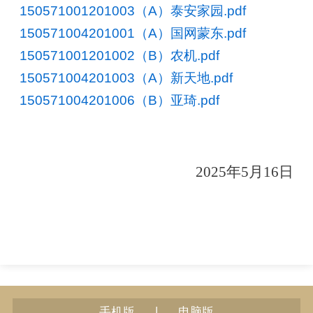
150571001201003（A）泰安家园.pdf
150571004201001（A）国网蒙东.pdf
150571001201002（B）农机.pdf
150571004201003（A）新天地.pdf
150571004201006（B）亚琦.pdf
2025年5月16日
|
手机版
电脑版