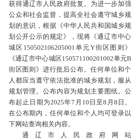
获得通辽市人民政府批复。为进一步加强
公众和社会监督，提高全社会遵守城乡规
划的意识，根据《中华人民共和国城乡规
划公开公示的规定》，现将
《通辽市中心
城区150502106205001单元Y街区图则》
《通辽市中心城区150571100201002单元B
街区图则》
进行批后公布。任何单位和个
人都应当遵守依法批准的城乡规划，服从
规划管理。公布内容为规划主要图纸。公
布起止日期为2025年7月10日至8月8日。
在公布期内，任何单位和个人均可登录以
下网站查询相关内容。
通辽市人民政府网站