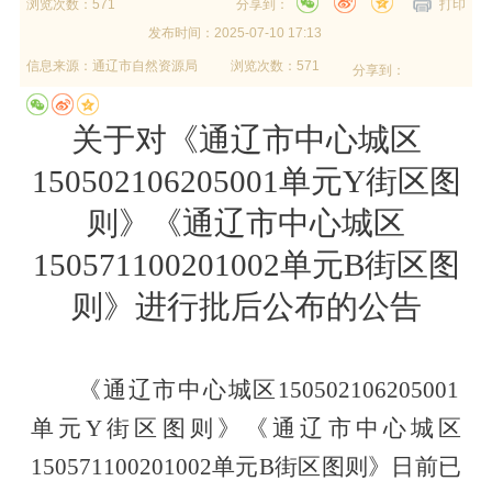
浏览次数：571
分享到：
打印
发布时间：
2025-07-10 17:13
信息来源：
通辽市自然资源局
浏览次数：571
分享到：
关于对
《通辽市中心城区
150502106205001单元Y街区图
则》《通辽市中心城区
150571100201002单元B街区图
则》
进行批后公布的公告
《通辽市中心城区150502106205001
单元Y街区图则》《通辽市中心城区
150571100201002单元B街区图则》
日前已