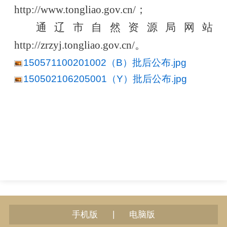
http://www.tongliao.gov.cn/；
通辽市自然资源局网站
http://zrzyj.tongliao.gov.cn/。
150571100201002（B）批后公布.jpg
150502106205001（Y）批后公布.jpg
|
手机版
电脑版