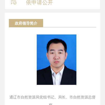
依申请公开
政府领导简介
通辽市自然资源局党组书记、局长、市自然资源总督
察。