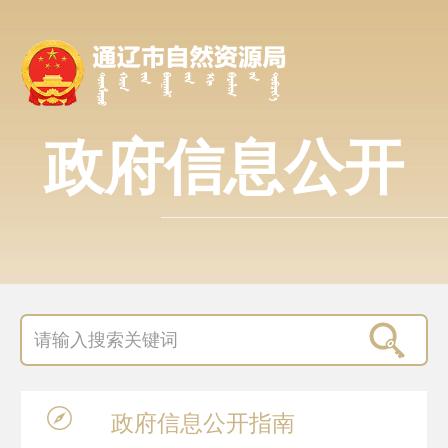
政府信息公开
政府信息
公开指南