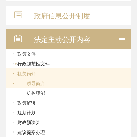
政府信息
公开制度
法定主动
公开内容
政策文件
行政规范性文件
机关简介
领导简介
机构职能
政策解读
规划计划
财政预决算
建议提案办理