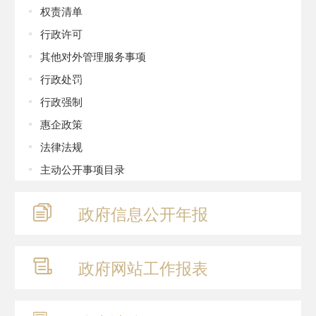
权责清单
行政许可
其他对外管理服务事项
行政处罚
行政强制
惠企政策
法律法规
主动公开事项目录
政府信息
公开年报
政府网站
工作报表