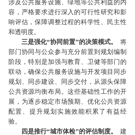
涉及公共服务设施、绿地等公共利益的内
容，严格要求进行深入的可行性研究和影
响评估，保障调整过程的科学性、民主性
和透明度。
三是强化“协同前置”的决策模式。
将
部门协同与公众参与充分前置到规划编制
阶段，特别是加强与教育、卫健等部门的
联动，确保公共服务设施与开发项目同步
规划、同步建设、同步交付，从源头保障
公共资源均衡布局。这些基础性工作的开
展，为逐步稳定市场预期、优化公共资源
配置、提升规划实施效能积累了有益经
验。
四是推行“城市体检”的评估制度。
建