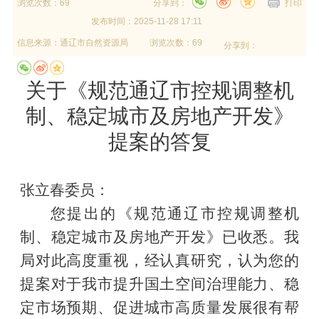
浏览次数：69
分享到：
打印
发布时间：
2025-11-28 17:11
信息来源：
通辽市自然资源局
浏览次数：69
分享到：
关于《规范通辽市控规调整机
制、稳定城市及房地产开发》
提案的答复
张立春委员：
您提出的《规范通辽市控规调整机
制、稳定城市及房地产开发》已收悉。我
局对此高度重视，经认真研究，认为您的
提案对于我市提升国土空间治理能力、稳
定市场预期、促进城市高质量发展很有帮