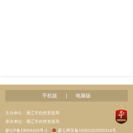
|
手机版
电脑版
主办单位：通辽市自然资源局
承办单位：通辽市自然资源局
蒙ICP备19004428号-1
蒙公网安备15050202000314号