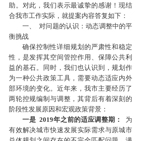
助。对此，我们表示最诚挚的感谢！现结
合我市工作实际，就提案内容答复如下：
一、 对问题的认识：动态调整中的平
衡挑战
确保控制性详细规划的严肃性和稳定
性，是发挥其空间管控作用、保障公共利
益的基石。同时，我们也认识到，规划作
为一种公共政策工具，需要动态适应内外
部环境的变化。近年来，我市主要经历了
两轮控规编制与调整，其背后有着深刻的
阶段性发展原因和宏观政策背景：
一是 2019年之前的适应调整期：
为
有效解决城市快速发展实际需求与原城市
总体规划之间存在的不完全匹配问题，满