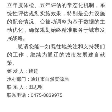
立年度体检、五年评估的常态化机制，系
统性评估规划实施效果，特别是公共设施
的配套情况。变被动调整为基于数据的主
动优化，确保规划始终精准服务于城市发
展战略。
恳请您能一如既往地关注和支持我们
的工作，继续为通辽的城市发展建言献
策。
签 发 人：魏超
承办部门：通辽市自然资源局
联 系 人：田志明
联系电话：0475-8839975