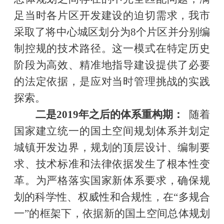
足当时各片区开发建设的迫切需求，我市
采取了将中心城区划分为8个片区并分别编
制控规的技术路径。这一模式在特定历史
阶段为高效、精准地指导建设提供了必要
的法定依据，是应对当时管理挑战的实践
探索。
二是2019年之后的体系重构期：
随着
国家建立统一的国土空间规划体系并划定
城镇开发边界，规划的顶层设计、编制要
求、技术标准和法律依据发生了根本性变
革。为严格落实国家新体系要求，确保规
划的科学性、权威性和合规性，在“多规合
一”的框架下，依据新的国土空间总体规划