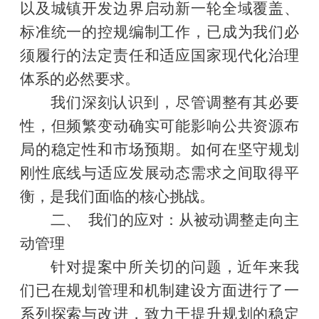
以及城镇开发边界启动新一轮全域覆盖、
标准统一的控规编制工作，已成为我们必
须履行的法定责任和适应国家现代化治理
体系的必然要求。
我们深刻认识到，尽管调整有其必要
性，但频繁变动确实可能影响公共资源布
局的稳定性和市场预期。如何在坚守规划
刚性底线与适应发展动态需求之间取得平
衡，是我们面临的核心挑战。
二、 我们的应对：从被动调整走向主
动管理
针对提案中所关切的问题，近年来我
们已在规划管理和机制建设方面进行了一
系列探索与改进，致力于提升规划的稳定