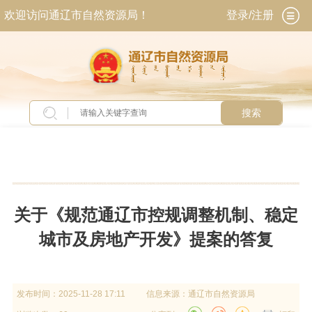
欢迎访问通辽市自然资源局！
登录/注册
搜索
当前位置：
首页
>
政务公开
>
政府信息公开
>
法
定主动公开内容
>
建议提案办理
关于《规范通辽市控规调整机制、稳定
城市及房地产开发》提案的答复
发布时间：
2025-11-28 17:11
信息来源：
通辽市自然资源局