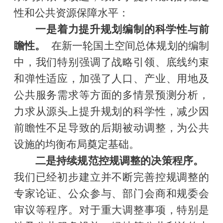
性和公共资源保障水平：
一是着力提升规划编制的科学性与前
瞻性。
在新一轮国土空间总体规划的编制
中，我们特别强调了战略引领、底线约束
和弹性适应，加强了人口、产业、用地及
公共服务需求等方面的多情景预测分析，
力求从源头上提升规划的科学性，减少因
前瞻性不足导致的后期被动调整，为公共
设施的均衡布局奠定基础。
二是持续规范控规调整的决策程序。
我们已经初步建立并不断完善控规调整的
专家论证、公众参与、部门会商和规委会
审议等程序。对于重大调整事项，特别是