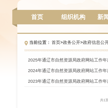
组织机构
新
首页
当前位置：
首页
>
政务公开
>
政府信息公
2025年通辽市自然资源局政府网站工作
2024年通辽市自然资源局政府网站工作
2023年通辽市自然资源局政府网站工作
共
1