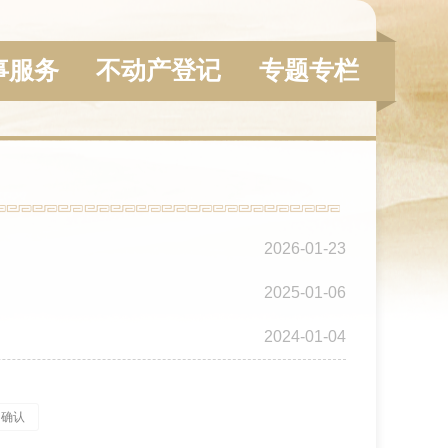
事服务
不动产登记
专题专栏
2026-01-23
2025-01-06
2024-01-04