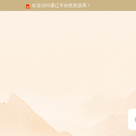
欢迎访问通辽市自然资源局！